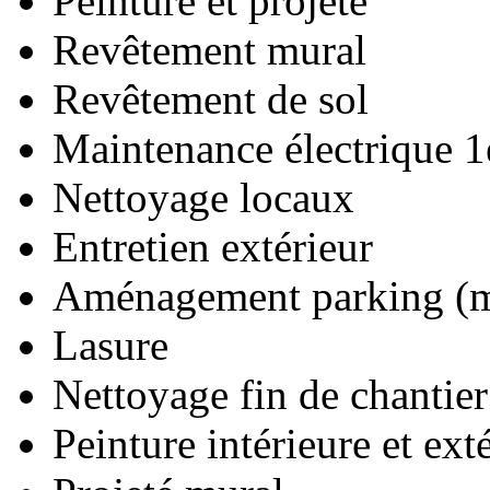
Peinture et projeté
Revêtement mural
Revêtement de sol
Maintenance électrique 1
Nettoyage locaux
Entretien extérieur
Aménagement parking (ma
Lasure
Nettoyage fin de chantier
Peinture intérieure et ext