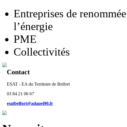
Entreprises de renommée 
l’énergie
PME
Collectivités
Contact
ESAT - EA du Territoire de Belfort
03 84 21 06 67
esatbelfort@adapei90.fr