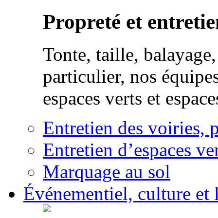
Propreté et entretie
Tonte, taille, balayag
particulier, nos équipe
espaces verts et espace
Entretien des voiries, 
Entretien d’espaces ver
Marquage au sol
Événementiel, culture et l