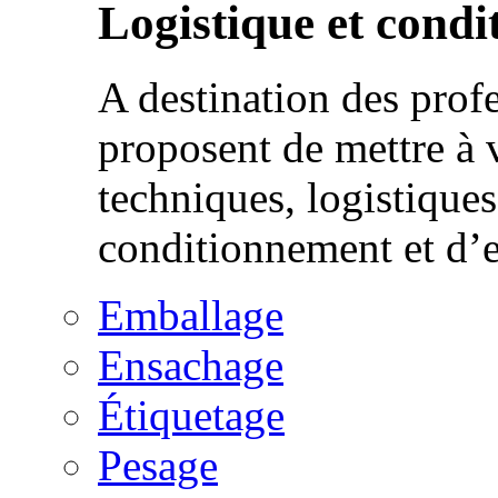
Logistique et cond
A destination des prof
proposent de mettre à 
techniques, logistique
conditionnement et d’
Emballage
Ensachage
Étiquetage
Pesage