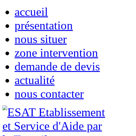
accueil
présentation
nous situer
zone intervention
demande de devis
actualité
nous contacter