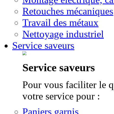
Retouches mécaniques
Travail des métaux
Nettoyage industriel
Service saveurs
Service saveurs
Pour vous faciliter le 
votre service pour :
Paniers garnis