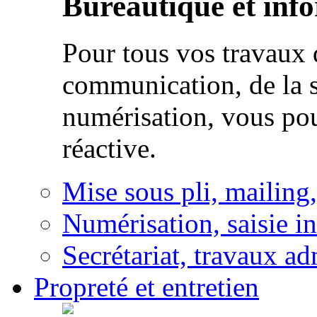
Bureautique et inf
Pour tous vos travaux d
communication, de la s
numérisation, vous po
réactive.
Mise sous pli, mailing
Numérisation, saisie i
Secrétariat, travaux ad
Propreté et entretien