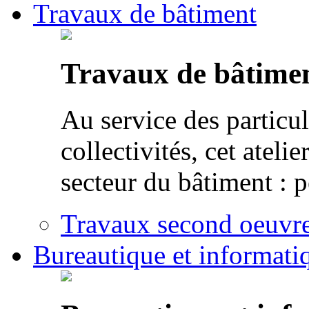
Travaux de bâtiment
Travaux de bâtime
Au service des particul
collectivités, cet atel
secteur du bâtiment : p
Travaux second oeuvre 
Bureautique et informati