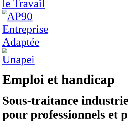
Emploi et handicap
Sous-traitance industriel
pour professionnels et p