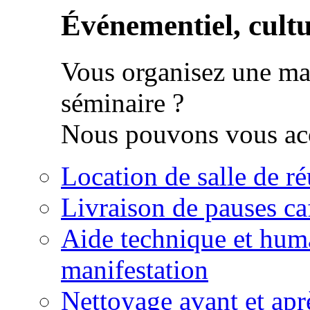
Événementiel, cultur
Vous organisez une man
séminaire ?
Nous pouvons vous acc
Location de salle de r
Livraison de pauses ca
Aide technique et huma
manifestation
Nettoyage avant et apr