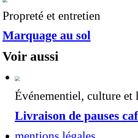
Propreté et entretien
Marquage au sol
Voir aussi
Événementiel, culture et l
Livraison de pauses ca
mentions légales