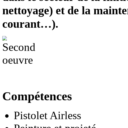
nettoyage) et de la mainte
courant…).
Compétences
Pistolet Airless