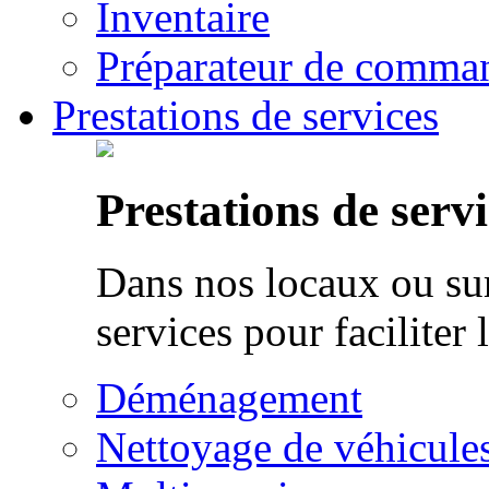
Inventaire
Préparateur de comman
Prestations de services
Prestations de servi
Dans nos locaux ou sur
services pour faciliter 
Déménagement
Nettoyage de véhicule