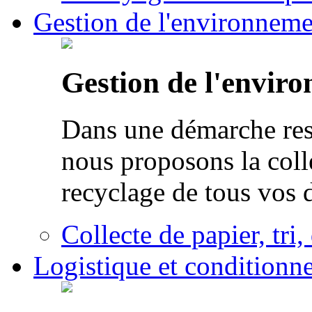
Gestion de l'environneme
Gestion de l'envir
Dans une démarche res
nous proposons la colle
recyclage de tous vos 
Collecte de papier, tri,
Logistique et conditionn