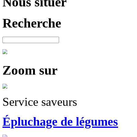
Nous situer
Recherche
Zoom sur
Service saveurs
Épluchage de légumes