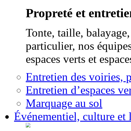
Propreté et entretie
Tonte, taille, balayag
particulier, nos équipe
espaces verts et espace
Entretien des voiries, 
Entretien d’espaces ver
Marquage au sol
Événementiel, culture et l