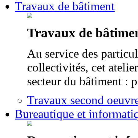
Travaux de bâtiment
Travaux de bâtime
Au service des particul
collectivités, cet atel
secteur du bâtiment : p
Travaux second oeuvre 
Bureautique et informati