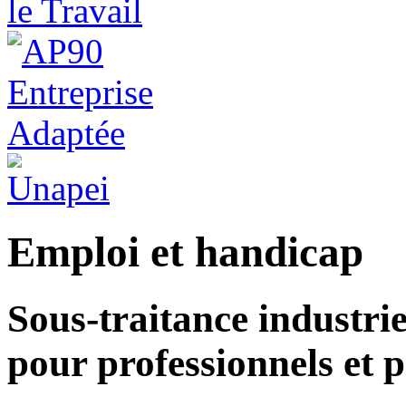
Emploi et handicap
Sous-traitance industriel
pour professionnels et p