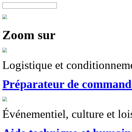
Zoom sur
Logistique et conditionnem
Préparateur de commande
Événementiel, culture et loi