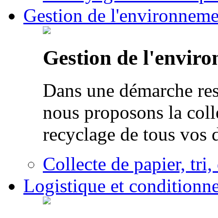
Gestion de l'environneme
Gestion de l'envir
Dans une démarche res
nous proposons la colle
recyclage de tous vos 
Collecte de papier, tri,
Logistique et conditionn