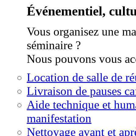
Événementiel, cultur
Vous organisez une man
séminaire ?
Nous pouvons vous acc
Location de salle de r
Livraison de pauses ca
Aide technique et huma
manifestation
Nettoyage avant et apr