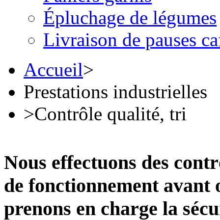
Épluchage de légumes
Livraison de pauses ca
Accueil
>
Prestations industrielles
>
Contrôle qualité, tri
Nous effectuons des contr
de fonctionnement avant 
prenons en charge la sécu