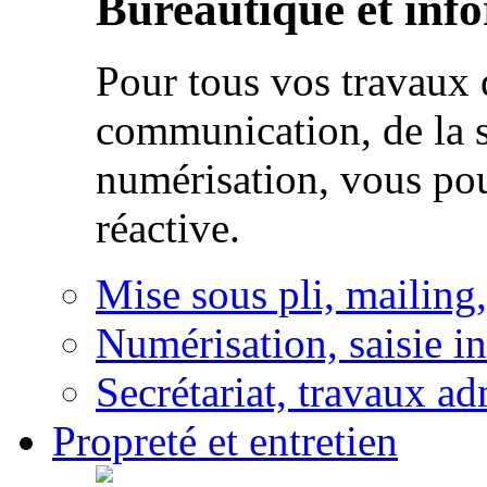
Bureautique et inf
Pour tous vos travaux d
communication, de la s
numérisation, vous po
réactive.
Mise sous pli, mailing
Numérisation, saisie i
Secrétariat, travaux ad
Propreté et entretien