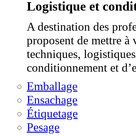
Logistique et cond
A destination des prof
proposent de mettre à 
techniques, logistique
conditionnement et d’
Emballage
Ensachage
Étiquetage
Pesage