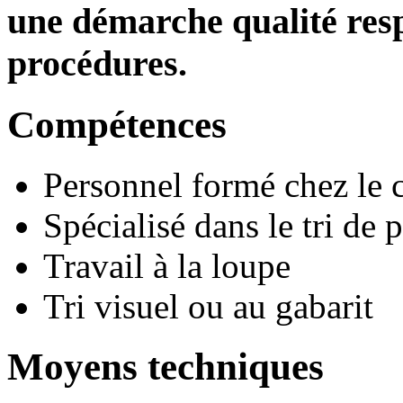
une démarche qualité res
procédures.
Compétences
Personnel formé chez le c
Spécialisé dans le tri de 
Travail à la loupe
Tri visuel ou au gabarit
Moyens techniques