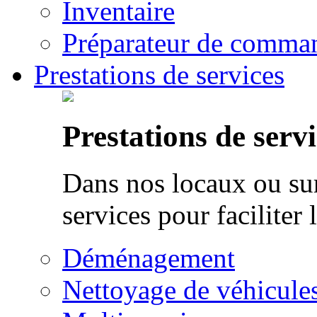
Inventaire
Préparateur de comman
Prestations de services
Prestations de servi
Dans nos locaux ou sur
services pour faciliter 
Déménagement
Nettoyage de véhicule