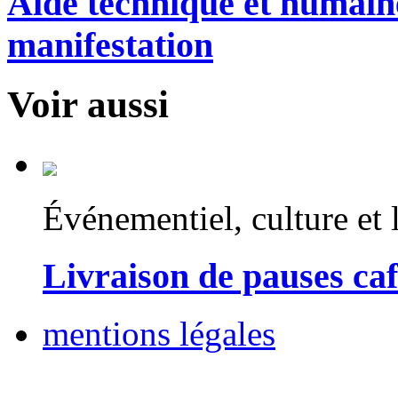
Aide technique et humain
manifestation
Voir aussi
Événementiel, culture et l
Livraison de pauses ca
mentions légales