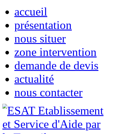
accueil
présentation
nous situer
zone intervention
demande de devis
actualité
nous contacter