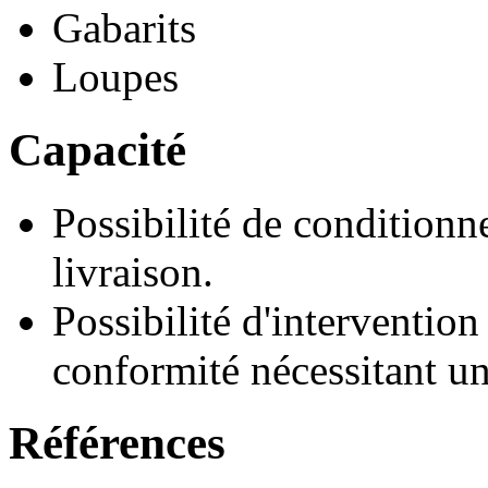
Gabarits
Loupes
Capacité
Possibilité de conditionn
livraison.
Possibilité d'intervention
conformité nécessitant un
Références