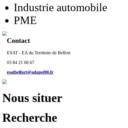
Industrie automobile
PME
Contact
ESAT - EA du Territoire de Belfort
03 84 21 06 67
esatbelfort@adapei90.fr
Nous situer
Recherche