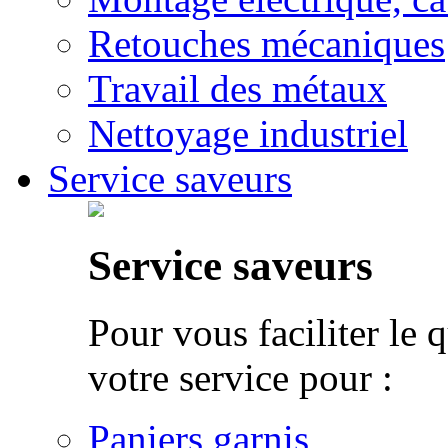
Retouches mécaniques
Travail des métaux
Nettoyage industriel
Service saveurs
Service saveurs
Pour vous faciliter le 
votre service pour :
Paniers garnis