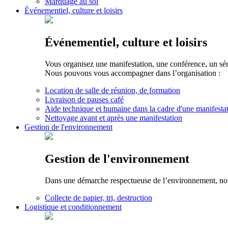
Marquage au sol
Événementiel, culture et loisirs
Événementiel, culture et loisirs
Vous organisez une manifestation, une conférence, un sé
Nous pouvons vous accompagner dans l’organisation :
Location de salle de réunion, de formation
Livraison de pauses café
Aide technique et humaine dans la cadre d'une manifesta
Nettoyage avant et après une manifestation
Gestion de l'environnement
Gestion de l'environnement
Dans une démarche respectueuse de l’environnement, nous 
Collecte de papier, tri, destruction
Logistique et conditionnement