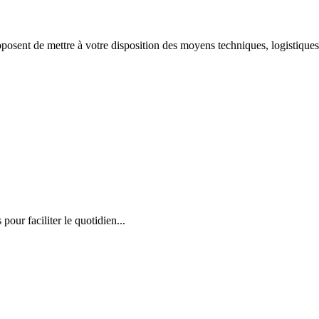
oposent de mettre à votre disposition des moyens techniques, logistiqu
our faciliter le quotidien...