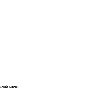
ments papier.