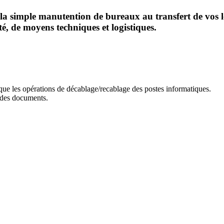
la simple manutention de bureaux au transfert de vos 
, de moyens techniques et logistiques.
 que les opérations de décablage/recablage des postes informatiques.
e des documents.