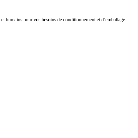
es et humains pour vos besoins de conditionnement et d’emballage.