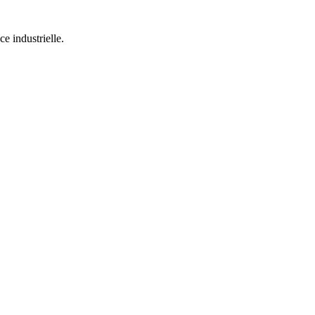
e industrielle.