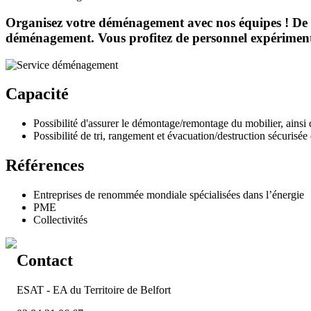
Organisez votre déménagement avec nos équipes ! De 
déménagement. Vous profitez de personnel expérimenté
Capacité
Possibilité d'assurer le démontage/remontage du mobilier, ainsi
Possibilité de tri, rangement et évacuation/destruction sécurisé
Références
Entreprises de renommée mondiale spécialisées dans l’énergie
PME
Collectivités
Contact
ESAT - EA du Territoire de Belfort