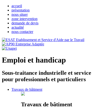
accueil
présentation
nous situer
zone intervention
demande de devis
actualité
nous contacter
Emploi et handicap
Sous-traitance industrielle et service
pour professionnels et particuliers
Travaux de bâtiment
Travaux de bâtiment