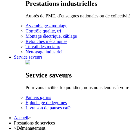
Prestations industrielles
Auprès de PME, d’enseignes nationales ou de collectivités 
Assemblage - montage
Contrôle qualité, tri
Montage électrique, câblage
Retouches mécaniques
Travail des métaux
Nettoyage industriel
Service saveurs
Service saveurs
Pour vous faciliter le quotidien, nous nous tenons à votre
Paniers garnis
Épluchage de légumes
Livraison de pauses café
Accueil
>
Prestations de services
>
Déménagement