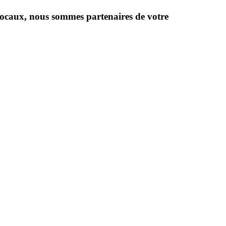
locaux, nous sommes partenaires de votre