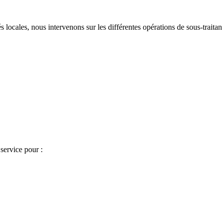
locales, nous intervenons sur les différentes opérations de sous-traitanc
 service pour :