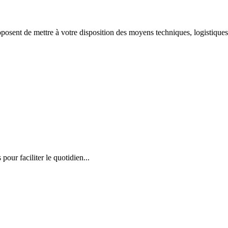
oposent de mettre à votre disposition des moyens techniques, logistiqu
our faciliter le quotidien...