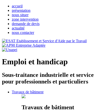
accueil
présentation
nous situer
zone intervention
demande de devis
actualité
nous contacter
Emploi et handicap
Sous-traitance industrielle et service
pour professionnels et particuliers
Travaux de bâtiment
Travaux de bâtiment