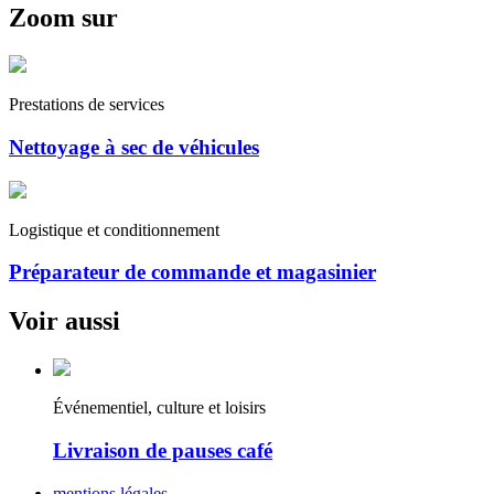
Zoom sur
Prestations de services
Nettoyage à sec de véhicules
Logistique et conditionnement
Préparateur de commande et magasinier
Voir aussi
Événementiel, culture et loisirs
Livraison de pauses café
mentions légales