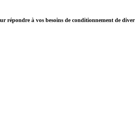
ur répondre à vos besoins de conditionnement de diver