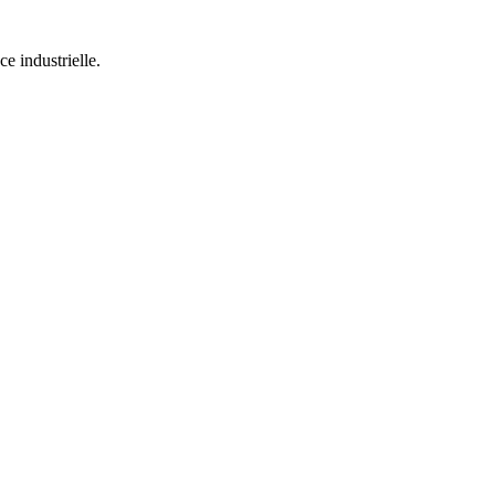
e industrielle.