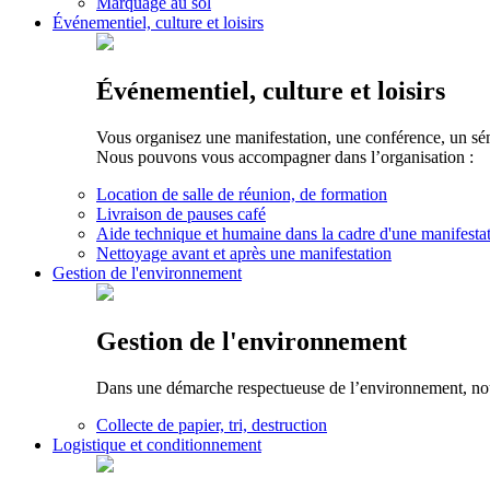
Marquage au sol
Événementiel, culture et loisirs
Événementiel, culture et loisirs
Vous organisez une manifestation, une conférence, un sé
Nous pouvons vous accompagner dans l’organisation :
Location de salle de réunion, de formation
Livraison de pauses café
Aide technique et humaine dans la cadre d'une manifesta
Nettoyage avant et après une manifestation
Gestion de l'environnement
Gestion de l'environnement
Dans une démarche respectueuse de l’environnement, nous 
Collecte de papier, tri, destruction
Logistique et conditionnement