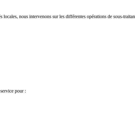
locales, nous intervenons sur les différentes opérations de sous-traitanc
 service pour :