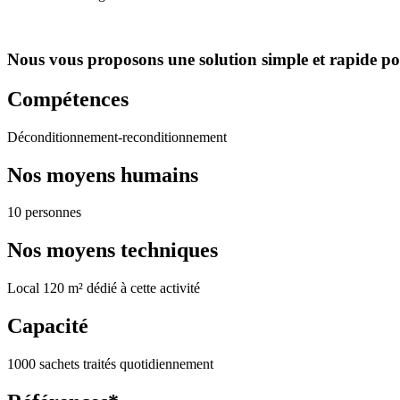
Nous vous proposons une solution simple et rapide po
Compétences
Déconditionnement-reconditionnement
Nos moyens humains
10 personnes
Nos moyens techniques
Local 120 m² dédié à cette activité
Capacité
1000 sachets traités quotidiennement