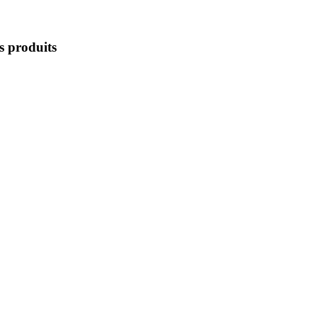
s produits