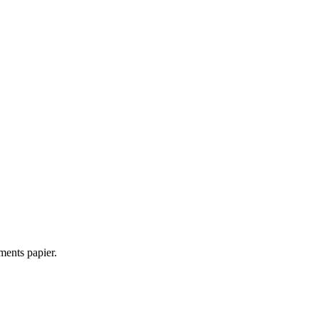
ments papier.