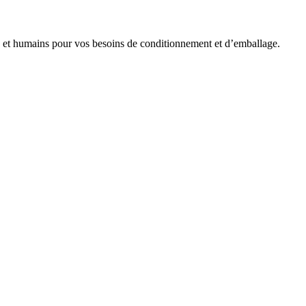
es et humains pour vos besoins de conditionnement et d’emballage.