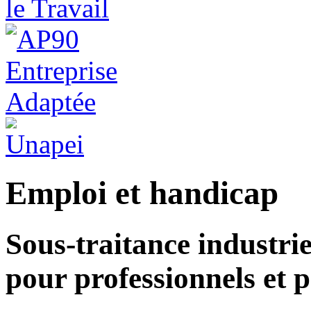
Emploi et handicap
Sous-traitance industriel
pour professionnels et p