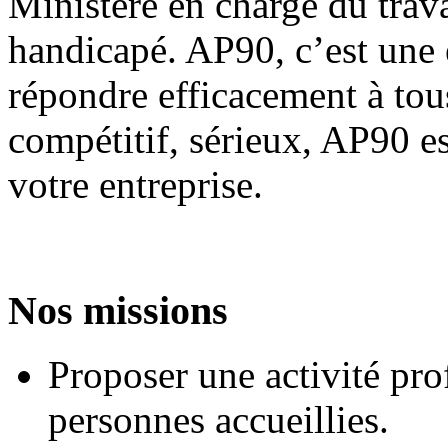
Ministère en charge du trav
handicapé. AP90, c’est une 
répondre efficacement à tou
compétitif, sérieux, AP90 es
votre entreprise.
Nos missions
Proposer une activité pro
personnes accueillies.