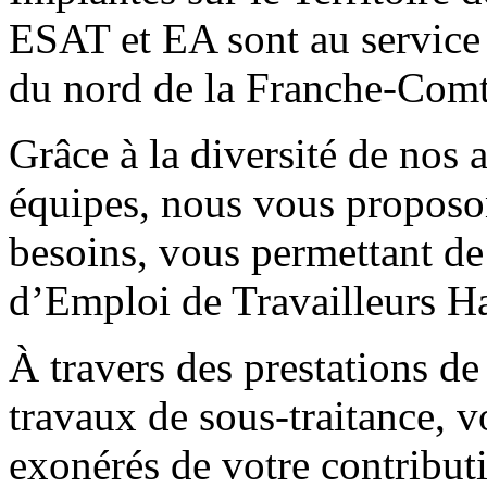
ESAT et EA sont au service d
du nord de la Franche-Comt
Grâce à la diversité de nos a
équipes, nous vous proposo
besoins, vous permettant de
d’Emploi de Travailleurs H
À travers des prestations de
travaux de sous-traitance, v
exonérés de votre contrib