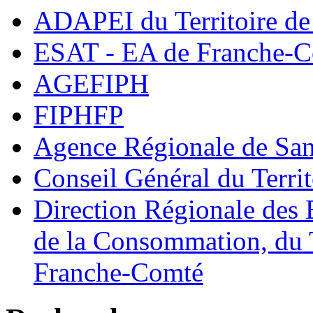
ADAPEI du Territoire de
ESAT - EA de Franche-
AGEFIPH
FIPHFP
Agence Régionale de Sa
Conseil Général du Territ
Direction Régionale des E
de la Consommation, du T
Franche-Comté