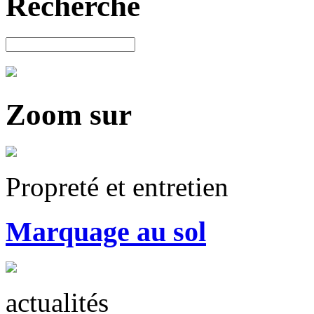
Recherche
Zoom sur
Propreté et entretien
Marquage au sol
actualités