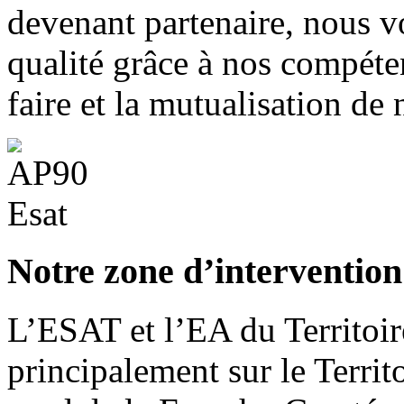
devenant partenaire, nous v
qualité grâce à nos compéten
faire et la mutualisation de
Notre zone d’intervention
L’ESAT et l’EA du Territoir
principalement sur le Territo