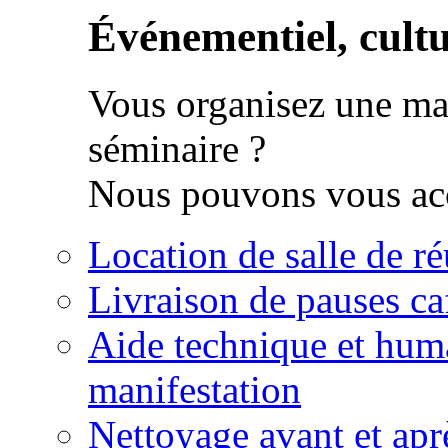
Événementiel, cultur
Vous organisez une man
séminaire ?
Nous pouvons vous acc
Location de salle de r
Livraison de pauses ca
Aide technique et huma
manifestation
Nettoyage avant et apr