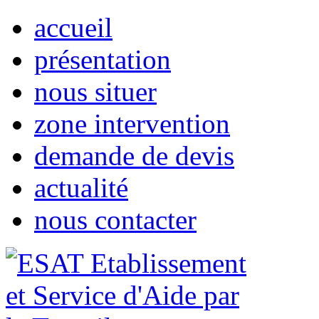
accueil
présentation
nous situer
zone intervention
demande de devis
actualité
nous contacter