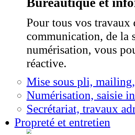
Bureautique et inf
Pour tous vos travaux d
communication, de la s
numérisation, vous po
réactive.
Mise sous pli, mailing
Numérisation, saisie i
Secrétariat, travaux ad
Propreté et entretien