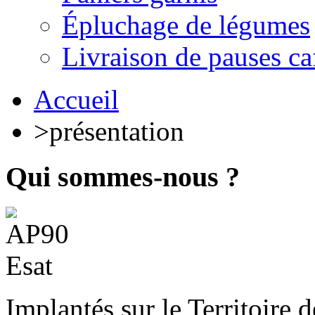
Épluchage de légumes
Livraison de pauses ca
Accueil
>
présentation
Qui sommes-nous ?
Implantés sur le Territoire d