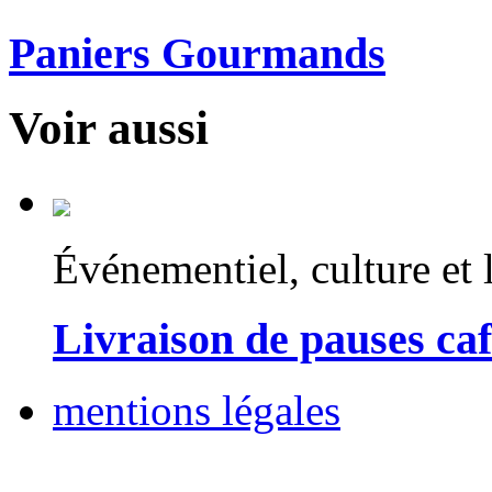
Paniers Gourmands
Voir aussi
Événementiel, culture et l
Livraison de pauses ca
mentions légales