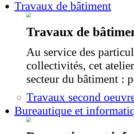
Travaux de bâtiment
Travaux de bâtime
Au service des particul
collectivités, cet atel
secteur du bâtiment : p
Travaux second oeuvre 
Bureautique et informati