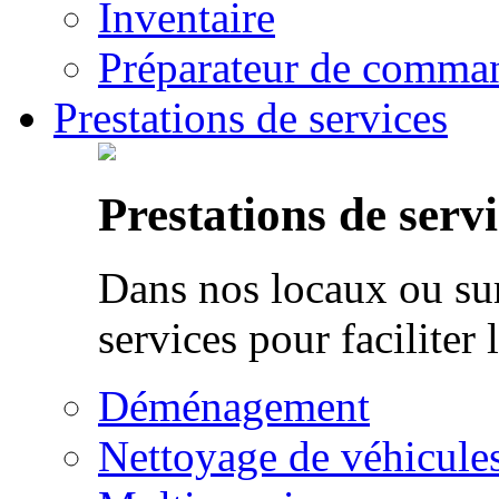
Inventaire
Préparateur de comman
Prestations de services
Prestations de servi
Dans nos locaux ou sur
services pour faciliter 
Déménagement
Nettoyage de véhicule