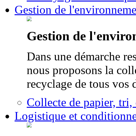
Gestion de l'environneme
Gestion de l'envir
Dans une démarche res
nous proposons la colle
recyclage de tous vos 
Collecte de papier, tri,
Logistique et conditionn