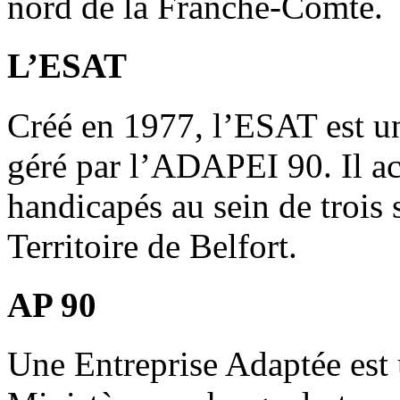
nord de la Franche-Comté.
L’ESAT
Créé en 1977, l’ESAT est un
géré par l’ADAPEI 90. Il acc
handicapés au sein de trois 
Territoire de Belfort.
AP 90
Une Entreprise Adaptée est 