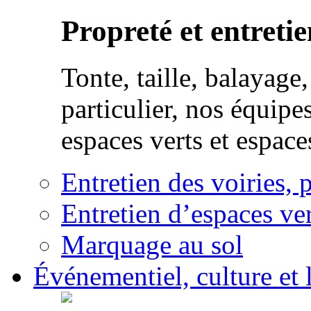
Propreté et entretie
Tonte, taille, balayag
particulier, nos équipe
espaces verts et espace
Entretien des voiries, 
Entretien d’espaces ver
Marquage au sol
Événementiel, culture et l