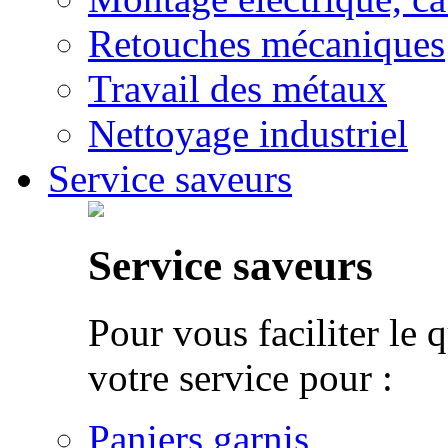
Retouches mécaniques
Travail des métaux
Nettoyage industriel
Service saveurs
Service saveurs
Pour vous faciliter le 
votre service pour :
Paniers garnis