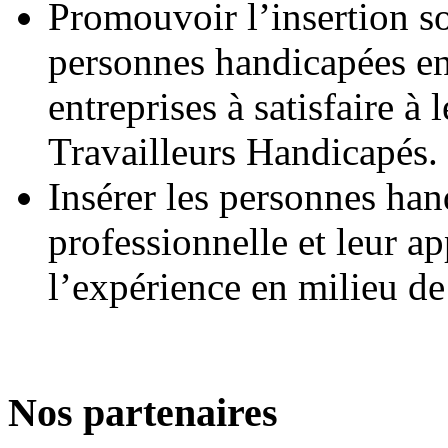
Promouvoir l’insertion so
personnes handicapées en
entreprises à satisfaire à
Travailleurs Handicapés.
Insérer les personnes han
professionnelle et leur ap
l’expérience en milieu de 
Nos partenaires