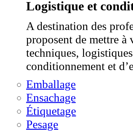
Logistique et cond
A destination des prof
proposent de mettre à 
techniques, logistique
conditionnement et d’
Emballage
Ensachage
Étiquetage
Pesage