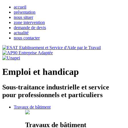
accueil
présentation
nous situer
zone intervention
demande de devis
actualité
nous contacter
Emploi et handicap
Sous-traitance industrielle et service
pour professionnels et particuliers
Travaux de bâtiment
Travaux de bâtiment