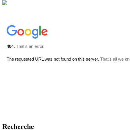
Recherche