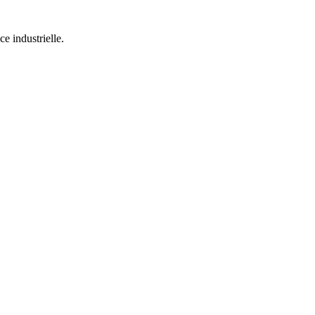
e industrielle.