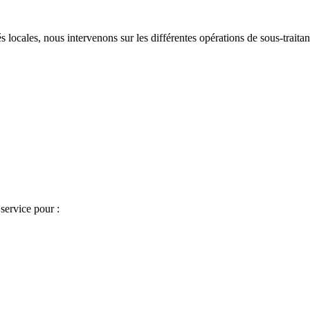
locales, nous intervenons sur les différentes opérations de sous-traitanc
 service pour :