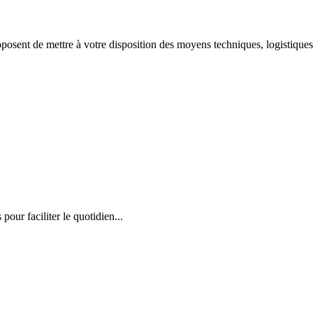
oposent de mettre à votre disposition des moyens techniques, logistiqu
our faciliter le quotidien...