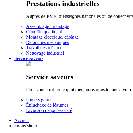
Prestations industrielles
Auprès de PME, d’enseignes nationales ou de collectivités 
Assemblage - montage
Contrôle qualité, tri
Montage électrique, câblage
Retouches mécaniques
Travail des métaux
Nettoyage industriel
Service saveurs
Service saveurs
Pour vous faciliter le quotidien, nous nous tenons à votre
Paniers garnis
Épluchage de légumes
Livraison de pauses café
Accueil
>
nous situer