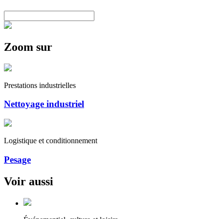
Zoom sur
Prestations industrielles
Nettoyage industriel
Logistique et conditionnement
Pesage
Voir aussi