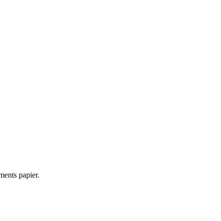
ments papier.