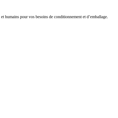
es et humains pour vos besoins de conditionnement et d’emballage.