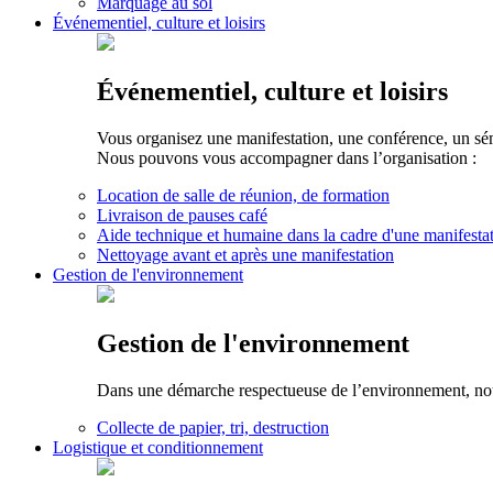
Marquage au sol
Événementiel, culture et loisirs
Événementiel, culture et loisirs
Vous organisez une manifestation, une conférence, un sé
Nous pouvons vous accompagner dans l’organisation :
Location de salle de réunion, de formation
Livraison de pauses café
Aide technique et humaine dans la cadre d'une manifesta
Nettoyage avant et après une manifestation
Gestion de l'environnement
Gestion de l'environnement
Dans une démarche respectueuse de l’environnement, nous 
Collecte de papier, tri, destruction
Logistique et conditionnement